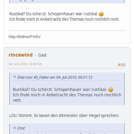
Rustikal? Du scherzt. Schopenhauer war rustikal.
Ich finde mich in Anbetracht des Themas noch reichlich nett.
http://kidmed*info/
rincewind
Gast
04. Juli 2010, 10:30:58
#50
Zitat von: 40_Fieber am 04. Juli 2010, 00:51:12
Rustikal? Du scherzt. Schopenhauer war rustikal.
Ich finde mich in Anbetracht des Themas noch reichlich
nett.
LOL! Stimmt. So lasset den Altmeister über Hegel sprechen:
Zitat