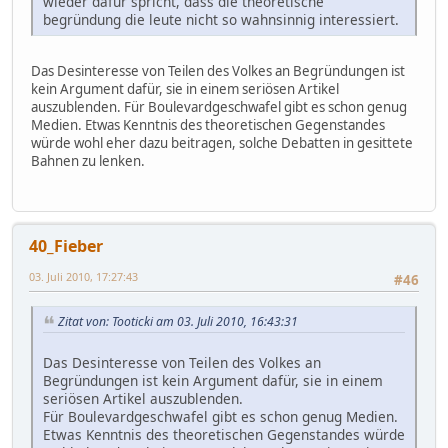
wieder dafür spricht, dass die theoretische
begründung die leute nicht so wahnsinnig interessiert.
Das Desinteresse von Teilen des Volkes an Begründungen ist
kein Argument dafür, sie in einem seriösen Artikel
auszublenden. Für Boulevardgeschwafel gibt es schon genug
Medien. Etwas Kenntnis des theoretischen Gegenstandes
würde wohl eher dazu beitragen, solche Debatten in gesittete
Bahnen zu lenken.
40_Fieber
03. Juli 2010, 17:27:43
#46
Zitat von: Tooticki am 03. Juli 2010, 16:43:31
Das Desinteresse von Teilen des Volkes an
Begründungen ist kein Argument dafür, sie in einem
seriösen Artikel auszublenden.
Für Boulevardgeschwafel gibt es schon genug Medien.
Etwas Kenntnis des theoretischen Gegenstandes würde