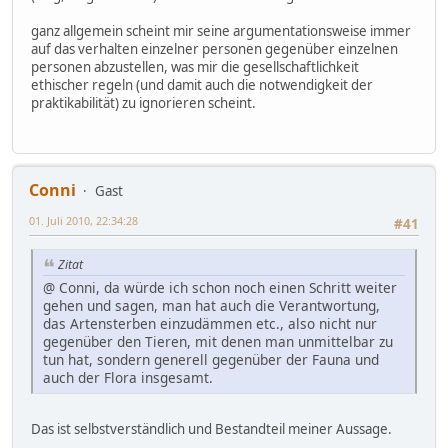
ganz allgemein scheint mir seine argumentationsweise immer
auf das verhalten einzelner personen gegenüber einzelnen
personen abzustellen, was mir die gesellschaftlichkeit
ethischer regeln (und damit auch die notwendigkeit der
praktikabilität) zu ignorieren scheint.
Conni
Gast
01. Juli 2010, 22:34:28
#41
Zitat
@ Conni, da würde ich schon noch einen Schritt weiter
gehen und sagen, man hat auch die Verantwortung,
das Artensterben einzudämmen etc., also nicht nur
gegenüber den Tieren, mit denen man unmittelbar zu
tun hat, sondern generell gegenüber der Fauna und
auch der Flora insgesamt.
Das ist selbstverständlich und Bestandteil meiner Aussage.