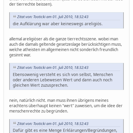
der tierrechte beissen).
Zitat von: Tooticki am 01. Juli 2010, 18:32:43
die Aufklärung war aber keineswegs areligiös.
allemal areligiöser als die ganze tierrechtsszene. wobei man
auch die damals geltende gesetzeslage berücksichtigen muss,
welche atheisten im allgemeinen nicht sonderlich freundlich
gesinnt war.
Zitat von: Tooticki am 01. Juli 2010, 18:32:43
Ebensowenig versteht es sich von selbst, Menschen
oder anderen Lebewesen Wert und dann auch noch
gleichen Wert zuzusprechen.
nein, natürlich nicht. man muss ihnen übrigens meines
erachtens überhaupt keinen "wert" zuweisen, um die idee der
menschenrechte zu begründen.
Zitat von: Tooticki am 01. Juli 2010, 18:32:43
Dafür gibt es eine Menge Erklärungen/Begründungen,