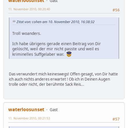
waterloosunset
Gast
11. November 2010, 00:20:40
#56
Zitat von: cohen am 10. November 2010, 16:38:32
Troll woanders.
Ich habe übrigens gerade einen Beitrag von Dir
gelöscht, weil der mir nicht passte und weil es
kriminelles Suffgelaber war.
Das verwundert mich keineswegs! Offen gesagt, von Dir hatte
ich auch nichts anderes erwartet ! Ob ich in Deinen Augen
trolle oder nicht, der berühmte Sack Reis...
waterloosunset
Gast
11. November 2010, 00:21:53
#57