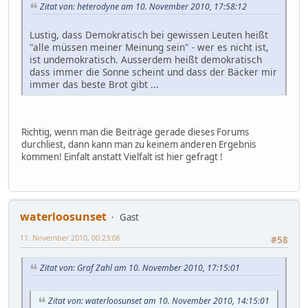
Zitat von: heterodyne am 10. November 2010, 17:58:12
Lustig, dass Demokratisch bei gewissen Leuten heißt
"alle müssen meiner Meinung sein" - wer es nicht ist,
ist undemokratisch. Ausserdem heißt demokratisch
dass immer die Sonne scheint und dass der Bäcker mir
immer das beste Brot gibt ...
Richtig, wenn man die Beiträge gerade dieses Forums
durchliest, dann kann man zu keinem anderen Ergebnis
kommen! Einfalt anstatt Vielfalt ist hier gefragt !
waterloosunset
Gast
11. November 2010, 00:23:06
#58
Zitat von: Graf Zahl am 10. November 2010, 17:15:01
Zitat von: waterloosunset am 10. November 2010, 14:15:01