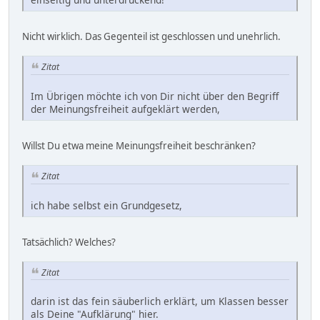
Nicht wirklich. Das Gegenteil ist geschlossen und unehrlich.
Zitat
Im Übrigen möchte ich von Dir nicht über den Begriff
der Meinungsfreiheit aufgeklärt werden,
Willst Du etwa meine Meinungsfreiheit beschränken?
Zitat
ich habe selbst ein Grundgesetz,
Tatsächlich? Welches?
Zitat
darin ist das fein säuberlich erklärt, um Klassen besser
als Deine "Aufklärung" hier.