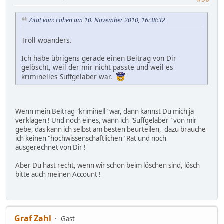
Zitat von: cohen am 10. November 2010, 16:38:32
Troll woanders.
Ich habe übrigens gerade einen Beitrag von Dir
gelöscht, weil der mir nicht passte und weil es
kriminelles Suffgelaber war.
Wenn mein Beitrag "kriminell" war, dann kannst Du mich ja
verklagen ! Und noch eines, wann ich "Suffgelaber" von mir
gebe, das kann ich selbst am besten beurteilen, dazu brauche
ich keinen "hochwissenschaftlichen" Rat und noch
ausgerechnet von Dir !
Aber Du hast recht, wenn wir schon beim löschen sind, lösch
bitte auch meinen Account !
Graf Zahl
Gast