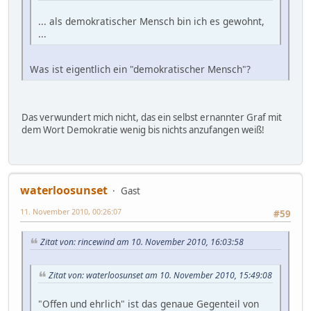
... als demokratischer Mensch bin ich es gewohnt,
...
Was ist eigentlich ein "demokratischer Mensch"?
Das verwundert mich nicht, das ein selbst ernannter Graf mit
dem Wort Demokratie wenig bis nichts anzufangen weiß!
waterloosunset
Gast
11. November 2010, 00:26:07
#59
Zitat von: rincewind am 10. November 2010, 16:03:58
Zitat von: waterloosunset am 10. November 2010, 15:49:08
"Offen und ehrlich" ist das genaue Gegenteil von