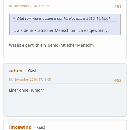
10. November 2010, 17:15:01
#51
Zitat von: waterloosunset am 10. November 2010, 14:15:01
... als demokratischer Mensch bin ich es gewohnt, ...
Was ist eigentlich ein "demokratischer Mensch"?
cohen
Gast
10. November 2010, 17:18:05
#52
Einer ohne Humor?
rincewind
Gast