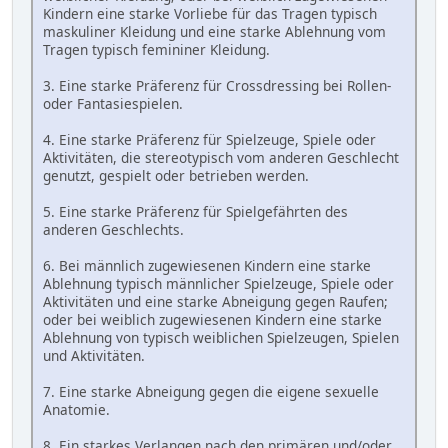
Kindern eine starke Vorliebe für das Tragen typisch
maskuliner Kleidung und eine starke Ablehnung vom
Tragen typisch femininer Kleidung.
3. Eine starke Präferenz für Crossdressing bei Rollen-
oder Fantasiespielen.
4. Eine starke Präferenz für Spielzeuge, Spiele oder
Aktivitäten, die stereotypisch vom anderen Geschlecht
genutzt, gespielt oder betrieben werden.
5. Eine starke Präferenz für Spielgefährten des
anderen Geschlechts.
6. Bei männlich zugewiesenen Kindern eine starke
Ablehnung typisch männlicher Spielzeuge, Spiele oder
Aktivitäten und eine starke Abneigung gegen Raufen;
oder bei weiblich zugewiesenen Kindern eine starke
Ablehnung von typisch weiblichen Spielzeugen, Spielen
und Aktivitäten.
7. Eine starke Abneigung gegen die eigene sexuelle
Anatomie.
8. Ein starkes Verlangen nach den primären und/oder