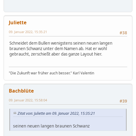
Juliette
09. Januar 2022, 15:35:21
#38
Schneidet dem Bullen wenigstens seinen neuen langen
braunen Schwanz unter dem Namen ab. Hat er wohl
gebraucht, zerschießt aber das ganze Layout hier.
"Die Zukunft war früher auch besser." Karl Valentin
Bachblüte
09. Januar 2022, 15:58:04
#39
Zitat von: Juliette am 09. Januar 2022, 15:35:21
seinen neuen langen braunen Schwanz