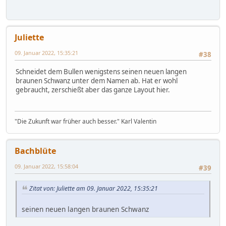
Juliette
09. Januar 2022, 15:35:21
#38
Schneidet dem Bullen wenigstens seinen neuen langen
braunen Schwanz unter dem Namen ab. Hat er wohl
gebraucht, zerschießt aber das ganze Layout hier.
"Die Zukunft war früher auch besser." Karl Valentin
Bachblüte
09. Januar 2022, 15:58:04
#39
Zitat von: Juliette am 09. Januar 2022, 15:35:21
seinen neuen langen braunen Schwanz