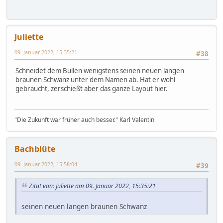
Juliette
09. Januar 2022, 15:35:21
#38
Schneidet dem Bullen wenigstens seinen neuen langen
braunen Schwanz unter dem Namen ab. Hat er wohl
gebraucht, zerschießt aber das ganze Layout hier.
"Die Zukunft war früher auch besser." Karl Valentin
Bachblüte
09. Januar 2022, 15:58:04
#39
Zitat von: Juliette am 09. Januar 2022, 15:35:21
seinen neuen langen braunen Schwanz