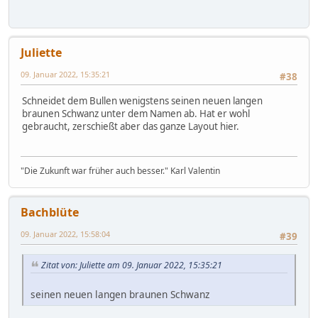
Juliette
09. Januar 2022, 15:35:21
#38
Schneidet dem Bullen wenigstens seinen neuen langen
braunen Schwanz unter dem Namen ab. Hat er wohl
gebraucht, zerschießt aber das ganze Layout hier.
"Die Zukunft war früher auch besser." Karl Valentin
Bachblüte
09. Januar 2022, 15:58:04
#39
Zitat von: Juliette am 09. Januar 2022, 15:35:21
seinen neuen langen braunen Schwanz