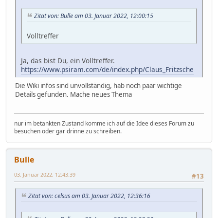
Zitat von: Bulle am 03. Januar 2022, 12:00:15
Volltreffer
Ja, das bist Du, ein Volltreffer.
https://www.psiram.com/de/index.php/Claus_Fritzsche
Die Wiki infos sind unvollständig, hab noch paar wichtige
Details gefunden. Mache neues Thema
nur im betankten Zustand komme ich auf die Idee dieses Forum zu
besuchen oder gar drinne zu schreiben.
Bulle
03. Januar 2022, 12:43:39
#13
Zitat von: celsus am 03. Januar 2022, 12:36:16