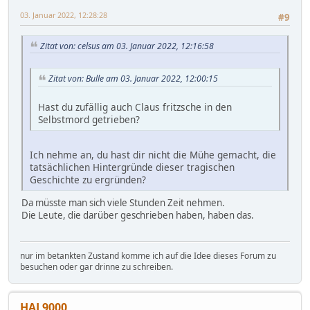
03. Januar 2022, 12:28:28
#9
Zitat von: celsus am 03. Januar 2022, 12:16:58
Zitat von: Bulle am 03. Januar 2022, 12:00:15
Hast du zufällig auch Claus fritzsche in den
Selbstmord getrieben?
Ich nehme an, du hast dir nicht die Mühe gemacht, die
tatsächlichen Hintergründe dieser tragischen
Geschichte zu ergründen?
Da müsste man sich viele Stunden Zeit nehmen.
Die Leute, die darüber geschrieben haben, haben das.
nur im betankten Zustand komme ich auf die Idee dieses Forum zu
besuchen oder gar drinne zu schreiben.
HAL9000