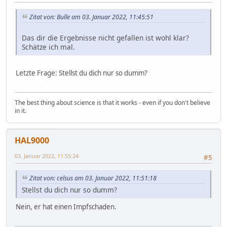
Zitat von: Bulle am 03. Januar 2022, 11:45:51
Das dir die Ergebnisse nicht gefallen ist wohl klar?
Schätze ich mal.
Letzte Frage: Stellst du dich nur so dumm?
The best thing about science is that it works - even if you don't believe
in it.
HAL9000
03. Januar 2022, 11:55:24
#5
Zitat von: celsus am 03. Januar 2022, 11:51:18
Stellst du dich nur so dumm?
Nein, er hat einen Impfschaden.