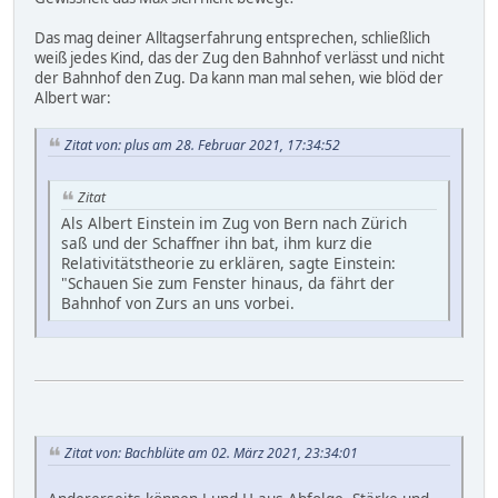
Das mag deiner Alltagserfahrung entsprechen, schließlich
weiß jedes Kind, das der Zug den Bahnhof verlässt und nicht
der Bahnhof den Zug. Da kann man mal sehen, wie blöd der
Albert war:
Zitat von: plus am 28. Februar 2021, 17:34:52
Zitat
Als Albert Einstein im Zug von Bern nach Zürich
saß und der Schaffner ihn bat, ihm kurz die
Relativitätstheorie zu erklären, sagte Einstein:
"Schauen Sie zum Fenster hinaus, da fährt der
Bahnhof von Zurs an uns vorbei.
Zitat von: Bachblüte am 02. März 2021, 23:34:01