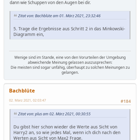
dann wie Schuppen von den Augen bei dir.
Zitat von: Bachblüte am 01. März 2021, 23:32:46
5. Trage die Ergebnisse aus Schritt 2 in das Minkowski-
Diagramm ein,
Wenige sind im Stande, eine von den Vorurteilen der Umgebung
abweichende Meinung gelassen auszusprechen:
Die meisten sind sogar unfähig, überhaupt zu solchen Meinungen zu
gelangen.
Bachblüte
02. März 2021, 02:03:47
#184
Zitat von: plus am 02. März 2021, 00:30:55
Du gibst hier schon wieder die Werte aus Sicht von
Harry2 an, so wie jedes Mal, wenn ich dich nach den
Werten aus Sicht von Max2 Frage.