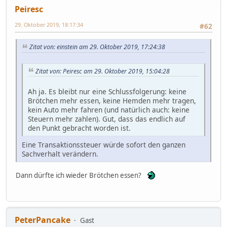
Peiresc
29. Oktober 2019, 18:17:34
#62
Zitat von: einstein am 29. Oktober 2019, 17:24:38
Zitat von: Peiresc am 29. Oktober 2019, 15:04:28
Ah ja. Es bleibt nur eine Schlussfolgerung: keine
Brötchen mehr essen, keine Hemden mehr tragen,
kein Auto mehr fahren (und natürlich auch: keine
Steuern mehr zahlen). Gut, dass das endlich auf
den Punkt gebracht worden ist.
Eine Transaktionssteuer würde sofort den ganzen
Sachverhalt verändern.
Dann dürfte ich wieder Brötchen essen?
PeterPancake
Gast