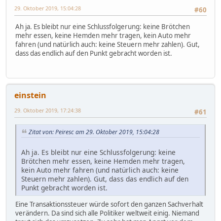
29. Oktober 2019, 15:04:28
#60
Ah ja. Es bleibt nur eine Schlussfolgerung: keine Brötchen
mehr essen, keine Hemden mehr tragen, kein Auto mehr
fahren (und natürlich auch: keine Steuern mehr zahlen). Gut,
dass das endlich auf den Punkt gebracht worden ist.
einstein
29. Oktober 2019, 17:24:38
#61
Zitat von: Peiresc am 29. Oktober 2019, 15:04:28
Ah ja. Es bleibt nur eine Schlussfolgerung: keine
Brötchen mehr essen, keine Hemden mehr tragen,
kein Auto mehr fahren (und natürlich auch: keine
Steuern mehr zahlen). Gut, dass das endlich auf den
Punkt gebracht worden ist.
Eine Transaktionssteuer würde sofort den ganzen Sachverhalt
verändern. Da sind sich alle Politiker weltweit einig. Niemand