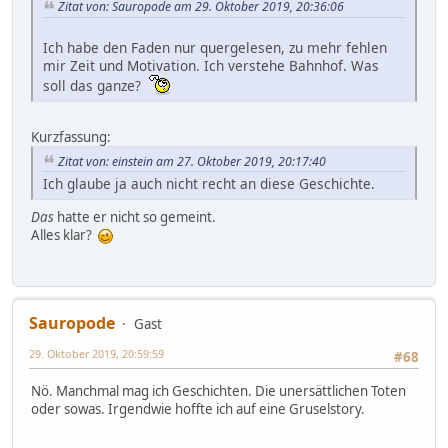
Zitat von: Sauropode am 29. Oktober 2019, 20:36:06
Ich habe den Faden nur quergelesen, zu mehr fehlen
mir Zeit und Motivation. Ich verstehe Bahnhof. Was
soll das ganze?
Kurzfassung:
Zitat von: einstein am 27. Oktober 2019, 20:17:40
Ich glaube ja auch nicht recht an diese Geschichte.
Das
hatte er nicht so gemeint.
Alles klar?
Sauropode
Gast
29. Oktober 2019, 20:59:59
#68
Nö. Manchmal mag ich Geschichten. Die unersättlichen Toten
oder sowas. Irgendwie hoffte ich auf eine Gruselstory.