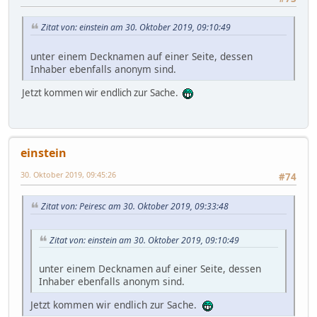
Zitat von: einstein am 30. Oktober 2019, 09:10:49
unter einem Decknamen auf einer Seite, dessen
Inhaber ebenfalls anonym sind.
Jetzt kommen wir endlich zur Sache.
einstein
30. Oktober 2019, 09:45:26
#74
Zitat von: Peiresc am 30. Oktober 2019, 09:33:48
Zitat von: einstein am 30. Oktober 2019, 09:10:49
unter einem Decknamen auf einer Seite, dessen
Inhaber ebenfalls anonym sind.
Jetzt kommen wir endlich zur Sache.