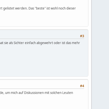
t gelistet werden. Das "beste" ist wohl noch dieser
#3
t sie als Sichter einfach abgewehrt oder ist das mehr
#4
hade, um mich auf Diskussionen mit solchen Leuten