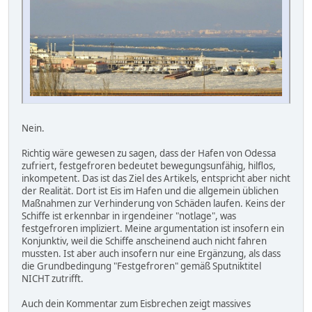
Nein.
Richtig wäre gewesen zu sagen, dass der Hafen von Odessa
zufriert, festgefroren bedeutet bewegungsunfähig, hilflos,
inkompetent. Das ist das Ziel des Artikels, entspricht aber nicht
der Realität. Dort ist Eis im Hafen und die allgemein üblichen
Maßnahmen zur Verhinderung von Schäden laufen. Keins der
Schiffe ist erkennbar in irgendeiner "notlage", was
festgefroren impliziert. Meine argumentation ist insofern ein
Konjunktiv, weil die Schiffe anscheinend auch nicht fahren
mussten. Ist aber auch insofern nur eine Ergänzung, als dass
die Grundbedingung "Festgefroren" gemäß Sputniktitel
NICHT zutrifft.
Auch dein Kommentar zum Eisbrechen zeigt massives