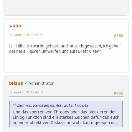
sailor
03. April 2019, 17:45:32
#158
Ist "Hilfe, ich wurde gehackt und ihr seids gewesen, ich gehe!"
das neue Figuren umwerfen und aufs Brett k+ten?
celsus
Administrator
03. April 2019, 17:48:32
#159
Zitat von: Icerail am 03. April 2019, 17:08:43
Und das sperren von Threads oder das blockieren der
Einlog Funktion sind ein starkes Zeichen dafür das euch
an einer objektiven Diskussion wohl kaum gelegen ist.