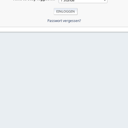
Passwort vergessen?