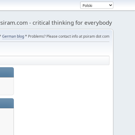
siram.com - critical thinking for everybody
*
German blog
* Problems? Please contact info at psiram dot com