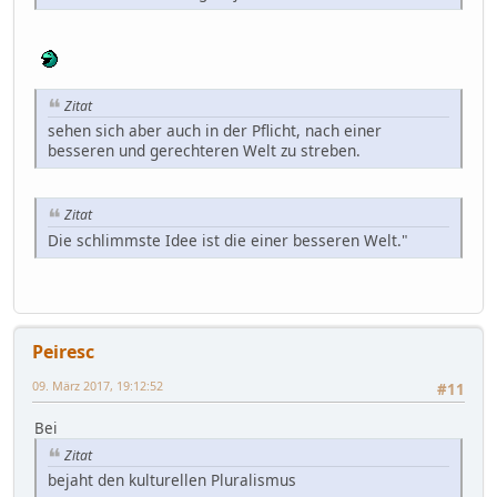
Zitat
sehen sich aber auch in der Pflicht, nach einer
besseren und gerechteren Welt zu streben.
Zitat
Die schlimmste Idee ist die einer besseren Welt."
Peiresc
09. März 2017, 19:12:52
#11
Bei
Zitat
bejaht den kulturellen Pluralismus