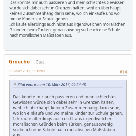
Das könnte mir auch passieren und mein schlechtes Gewissen
würde sich dabei sehr in Grenzen halten, weil ich überhaupt
keinen Zusammenhang darin sehe, wo ich einkaufe und wo
meine Kinder zur Schule gehen.
Ich kaufe allerdings auch nicht aus irgendwelchen moralischen
Gründen beim Türken, genausowenig suche ich eine Schule
nach moralischen Maßstäben aus.
Groucho
Gast
10. März 2017, 11:19:00
#14
Zitat von: iru am 10. März 2017, 09:54:48
Das könnte mir auch passieren und mein schlechtes
Gewissen würde sich dabei sehr in Grenzen halten,
weil ich überhaupt keinen Zusammenhang darin sehe,
wo ich einkaufe und wo meine Kinder zur Schule gehen.
Ich kaufe allerdings auch nicht aus irgendwelchen
moralischen Gründen beim Türken, genausowenig
suche ich eine Schule nach moralischen Maßstäben
aus.