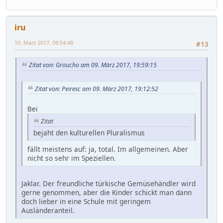
iru
10. März 2017, 09:54:48
#13
Zitat von: Groucho am 09. März 2017, 19:59:15
Zitat von: Peiresc am 09. März 2017, 19:12:52
Bei
Zitat
bejaht den kulturellen Pluralismus
fällt meistens auf: ja, total. Im allgemeinen. Aber
nicht so sehr im Speziellen.
Jaklar. Der freundliche türkische Gemüsehändler wird
gerne genommen, aber die Kinder schickt man dann
doch lieber in eine Schule mit geringem
Ausländeranteil.