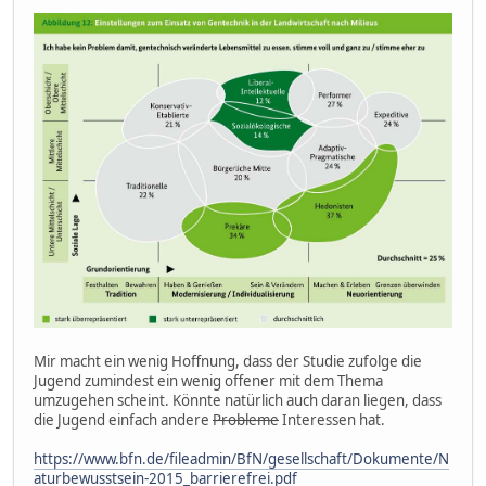
Mir macht ein wenig Hoffnung, dass der Studie zufolge die
Jugend zumindest ein wenig offener mit dem Thema
umzugehen scheint. Könnte natürlich auch daran liegen, dass
die Jugend einfach andere
Probleme
Interessen hat.
https://www.bfn.de/fileadmin/BfN/gesellschaft/Dokumente/N
aturbewusstsein-2015_barrierefrei.pdf