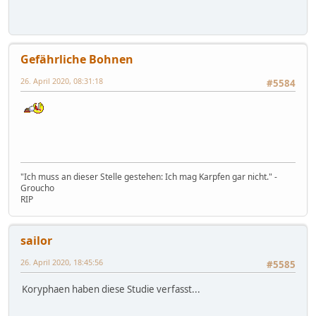
Gefährliche Bohnen
26. April 2020, 08:31:18
#5584
"Ich muss an dieser Stelle gestehen: Ich mag Karpfen gar nicht." -
Groucho
RIP
sailor
26. April 2020, 18:45:56
#5585
Koryphaen haben diese Studie verfasst...