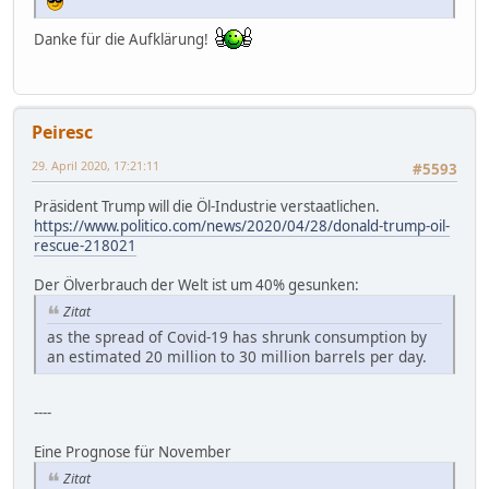
Danke für die Aufklärung!
Peiresc
29. April 2020, 17:21:11
#5593
Präsident Trump will die Öl-Industrie verstaatlichen.
https://www.politico.com/news/2020/04/28/donald-trump-oil-
rescue-218021
Der Ölverbrauch der Welt ist um 40% gesunken:
Zitat
as the spread of Covid-19 has shrunk consumption by
an estimated 20 million to 30 million barrels per day.
----
Eine Prognose für November
Zitat