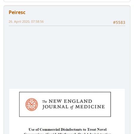
Peiresc
26. April 2020, 07:58:56
#5583