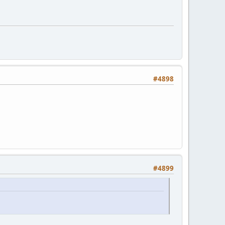
#4898
#4899