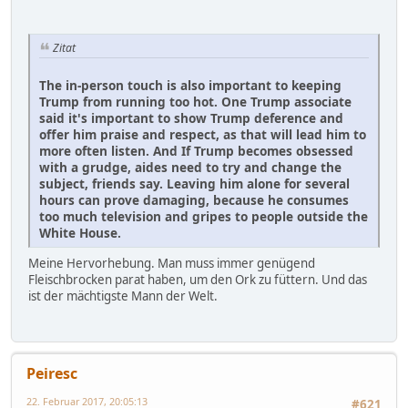
Zitat
The in-person touch is also important to keeping
Trump from running too hot. One Trump associate
said it's important to show Trump deference and
offer him praise and respect, as that will lead him to
more often listen. And If Trump becomes obsessed
with a grudge, aides need to try and change the
subject, friends say. Leaving him alone for several
hours can prove damaging, because he consumes
too much television and gripes to people outside the
White House.
Meine Hervorhebung. Man muss immer genügend
Fleischbrocken parat haben, um den Ork zu füttern. Und das
ist der mächtigste Mann der Welt.
Peiresc
22. Februar 2017, 20:05:13
#621