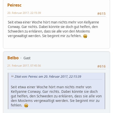
Peiresc
20. Februar 2017, 22:15:39
#615
Seit etwa einer Woche hört man nichts mehr von Kellyanne
Conway. Gar nichts. Dabei könnte sie doch gut helfen, den
Schweden zu erklären, dass sie alle von den Moslems
vergewaltigt werden. Sie beginnt mir zu fehlen.
Belbo
Gast
21. Februar 2017, 07:45:56
#616
Zitat von: Peiresc am 20. Februar 2017, 22:15:39
Seit etwa einer Woche hört man nichts mehr von
Kellyanne Conway. Gar nichts. Dabei könnte sie doch
gut helfen, den Schweden zu erklären, dass sie alle von
den Moslems vergewaltigt werden. Sie beginnt mir zu
fehlen.