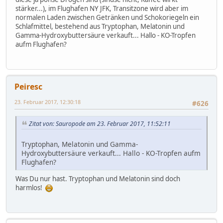
stärker...), im Flughafen NY JFK, Transitzone wird aber im
normalen Laden zwischen Getränken und Schokoriegeln ein
Schlafmittel, bestehend aus Tryptophan, Melatonin und
Gamma-Hydroxybuttersäure verkauft... Hallo - KO-Tropfen
aufm Flughafen?
Peiresc
23. Februar 2017, 12:30:18
#626
Zitat von: Sauropode am 23. Februar 2017, 11:52:11
Tryptophan, Melatonin und Gamma-
Hydroxybuttersäure verkauft... Hallo - KO-Tropfen aufm
Flughafen?
Was Du nur hast. Tryptophan und Melatonin sind doch
harmlos!