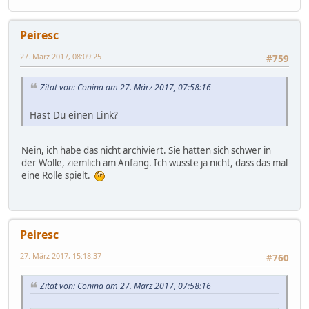
Peiresc
27. März 2017, 08:09:25
#759
Zitat von: Conina am 27. März 2017, 07:58:16
Hast Du einen Link?
Nein, ich habe das nicht archiviert. Sie hatten sich schwer in
der Wolle, ziemlich am Anfang. Ich wusste ja nicht, dass das mal
eine Rolle spielt.
Peiresc
27. März 2017, 15:18:37
#760
Zitat von: Conina am 27. März 2017, 07:58:16