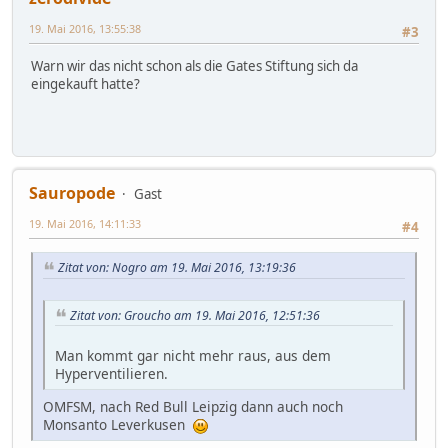
19. Mai 2016, 13:55:38
#3
Warn wir das nicht schon als die Gates Stiftung sich da
eingekauft hatte?
Sauropode
Gast
19. Mai 2016, 14:11:33
#4
Zitat von: Nogro am 19. Mai 2016, 13:19:36
Zitat von: Groucho am 19. Mai 2016, 12:51:36
Man kommt gar nicht mehr raus, aus dem
Hyperventilieren.
OMFSM, nach Red Bull Leipzig dann auch noch
Monsanto Leverkusen