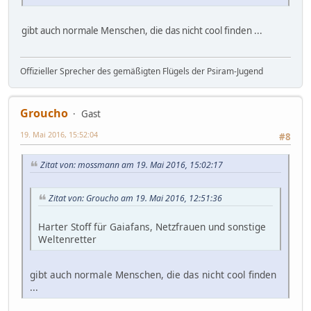
gibt auch normale Menschen, die das nicht cool finden ...
Offizieller Sprecher des gemäßigten Flügels der Psiram-Jugend
Groucho
Gast
19. Mai 2016, 15:52:04
#8
Zitat von: mossmann am 19. Mai 2016, 15:02:17
Zitat von: Groucho am 19. Mai 2016, 12:51:36
Harter Stoff für Gaiafans, Netzfrauen und sonstige
Weltenretter
gibt auch normale Menschen, die das nicht cool finden
...