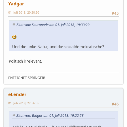
Yadgar
01. Juli 2018, 20:20:30
#45
Zitat von: Sauropode am 01. Juli 2018, 19:33:29
Und die linke Natur, und die sozialdemokratische?
Politisch irrelevant.
ENTEIGNET SPRINGER!
eLender
01. Juli 2018, 22:56:35
#46
Zitat von: Yadgar am 01. Juli 2018, 19:22:58