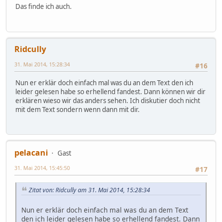
Das finde ich auch.
Ridcully
31. Mai 2014, 15:28:34
#16
Nun er erklär doch einfach mal was du an dem Text den ich
leider gelesen habe so erhellend fandest. Dann können wir dir
erklären wieso wir das anders sehen. Ich diskutier doch nicht
mit dem Text sondern wenn dann mit dir.
pelacani
Gast
31. Mai 2014, 15:45:50
#17
Zitat von: Ridcully am 31. Mai 2014, 15:28:34
Nun er erklär doch einfach mal was du an dem Text
den ich leider gelesen habe so erhellend fandest. Dann