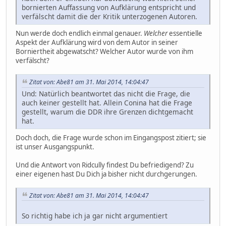
bornierten Auffassung von Aufklärung entspricht und
verfälscht damit die der Kritik unterzogenen Autoren.
Nun werde doch endlich einmal genauer.
Welcher
essentielle
Aspekt der Aufklärung wird von dem Autor in seiner
Borniertheit abgewatscht? Welcher Autor wurde von ihm
verfälscht?
Zitat von: Abe81 am 31. Mai 2014, 14:04:47
Und: Natürlich beantwortet das nicht die Frage, die
auch keiner gestellt hat. Allein Conina hat die Frage
gestellt, warum die DDR ihre Grenzen dichtgemacht
hat.
Doch doch, die Frage wurde schon im Eingangspost zitiert; sie
ist unser Ausgangspunkt.
Und die Antwort von Ridcully findest Du befriedigend? Zu
einer eigenen hast Du Dich ja bisher nicht durchgerungen.
Zitat von: Abe81 am 31. Mai 2014, 14:04:47
So richtig habe ich ja gar nicht argumentiert