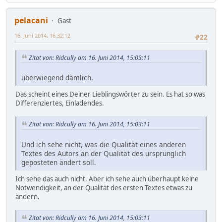
pelacani
Gast
16. Juni 2014, 16:32:12
#22
Zitat von: Ridcully am 16. Juni 2014, 15:03:11
überwiegend dämlich.
Das scheint eines Deiner Lieblingswörter zu sein. Es hat so was
Differenziertes, Einladendes.
Zitat von: Ridcully am 16. Juni 2014, 15:03:11
Und ich sehe nicht, was die Qualität eines anderen
Textes des Autors an der Qualität des ursprünglich
geposteten ändert soll.
Ich sehe das auch nicht. Aber ich sehe auch überhaupt keine
Notwendigkeit, an der Qualität des ersten Textes etwas zu
ändern.
Zitat von: Ridcully am 16. Juni 2014, 15:03:11