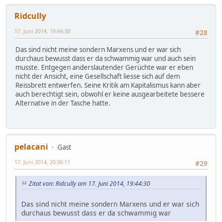
Ridcully
17. Juni 2014, 19:44:30
#28
Das sind nicht meine sondern Marxens und er war sich
durchaus bewusst dass er da schwammig war und auch sein
musste. Entgegen anderslautender Gerüchte war er eben
nicht der Ansicht, eine Gesellschaft liesse sich auf dem
Reissbrett entwerfen. Seine Kritik am Kapitalismus kann aber
auch berechtigt sein, obwohl er keine ausgearbeitete bessere
Alternative in der Tasche hatte.
pelacani
Gast
17. Juni 2014, 20:36:11
#29
Zitat von: Ridcully am 17. Juni 2014, 19:44:30
Das sind nicht meine sondern Marxens und er war sich
durchaus bewusst dass er da schwammig war