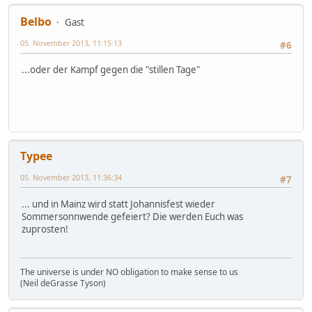
Belbo
Gast
05. November 2013, 11:15:13
#6
...oder der Kampf gegen die "stillen Tage"
Typee
05. November 2013, 11:36:34
#7
... und in Mainz wird statt Johannisfest wieder
Sommersonnwende gefeiert? Die werden Euch was
zuprosten!
The universe is under NO obligation to make sense to us
(Neil deGrasse Tyson)