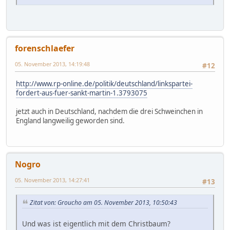
forenschlaefer
05. November 2013, 14:19:48
#12
http://www.rp-online.de/politik/deutschland/linkspartei-
fordert-aus-fuer-sankt-martin-1.3793075
jetzt auch in Deutschland, nachdem die drei Schweinchen in
England langweilig geworden sind.
Nogro
05. November 2013, 14:27:41
#13
Zitat von: Groucho am 05. November 2013, 10:50:43
Und was ist eigentlich mit dem Christbaum?