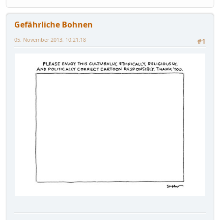
Gefährliche Bohnen
05. November 2013, 10:21:18
#1