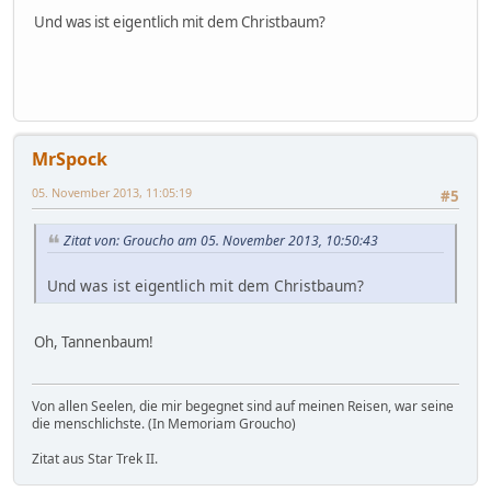
Und was ist eigentlich mit dem Christbaum?
MrSpock
05. November 2013, 11:05:19
#5
Zitat von: Groucho am 05. November 2013, 10:50:43
Und was ist eigentlich mit dem Christbaum?
Oh, Tannenbaum!
Von allen Seelen, die mir begegnet sind auf meinen Reisen, war seine
die menschlichste. (In Memoriam Groucho)
Zitat aus Star Trek II.