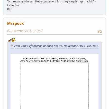
"Ich muss an dieser Stelle gestehen: Ich mag Karpfen gar nicht." -
Groucho
RIP
MrSpock
05. November 2013, 10:37:37
#2
Zitat von: Gefährliche Bohnen am 05. November 2013, 10:21:18