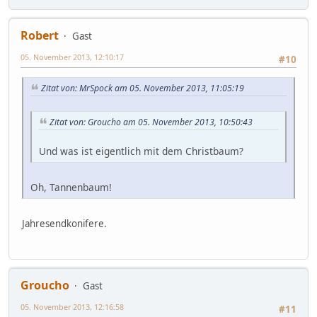
Robert
Gast
05. November 2013, 12:10:17
#10
Zitat von: MrSpock am 05. November 2013, 11:05:19
Zitat von: Groucho am 05. November 2013, 10:50:43
Und was ist eigentlich mit dem Christbaum?
Oh, Tannenbaum!
Jahresendkonifere.
Groucho
Gast
05. November 2013, 12:16:58
#11