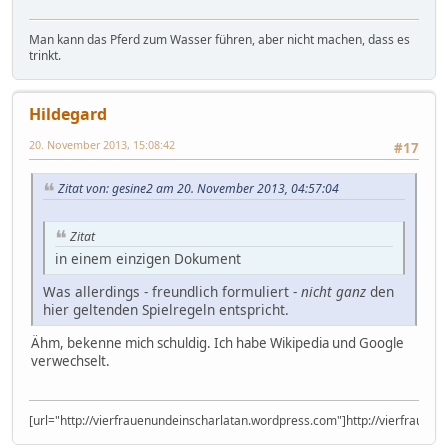
Man kann das Pferd zum Wasser führen, aber nicht machen, dass es
trinkt.
Hildegard
20. November 2013, 15:08:42
#17
Zitat von: gesine2 am 20. November 2013, 04:57:04
Zitat
in einem einzigen Dokument
Was allerdings - freundlich formuliert -
nicht ganz
den
hier geltenden Spielregeln entspricht.
Ähm, bekenne mich schuldig. Ich habe Wikipedia und Google
verwechselt.
[url="http://vierfrauenundeinscharlatan.wordpress.com"]http://vierfrauen