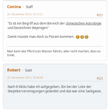
Conina
Staff
20. November 2013, 18:15:21
#21
"Es ist ein Begriff aus dem Bereich der
chinesischen Astrologie
und bezeichnet diejenigen"
Damit müsste man doch zu Psiram kommen.
Man kann das Pferd zum Wasser führen, aber nicht machen, dass es
trinkt.
Robert
Gast
20. November 2013, 18:38:09
#22
Nach 8 Klicks habe ich aufgegeben. Bin bei der Liste der
Skeptikervereinigungen gelandet und das war eine Sackgasse.