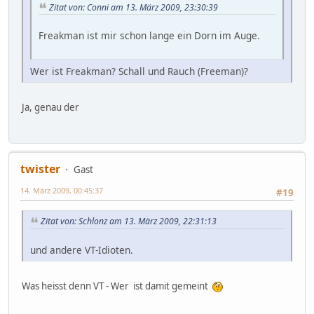
Zitat von: Conni am 13. März 2009, 23:30:39
Freakman ist mir schon lange ein Dorn im Auge.
Wer ist Freakman? Schall und Rauch (Freeman)?
Ja, genau der
twister
Gast
14. März 2009, 00:45:37
#19
Zitat von: Schlonz am 13. März 2009, 22:31:13
und andere VT-Idioten.
Was heisst denn VT - Wer ist damit gemeint