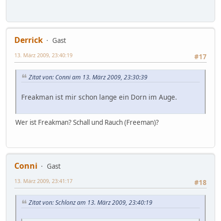
Derrick
Gast
13. März 2009, 23:40:19
#17
Zitat von: Conni am 13. März 2009, 23:30:39
Freakman ist mir schon lange ein Dorn im Auge.
Wer ist Freakman? Schall und Rauch (Freeman)?
Conni
Gast
13. März 2009, 23:41:17
#18
Zitat von: Schlonz am 13. März 2009, 23:40:19