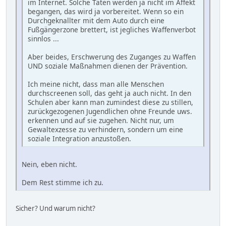
im Internet. Solche Taten werden ja nicht im Affekt
begangen, das wird ja vorbereitet. Wenn so ein
Durchgeknallter mit dem Auto durch eine
Fußgängerzone brettert, ist jegliches Waffenverbot
sinnlos ...
Aber beides, Erschwerung des Zuganges zu Waffen
UND soziale Maßnahmen dienen der Prävention.
Ich meine nicht, dass man alle Menschen
durchscreenen soll, das geht ja auch nicht. In den
Schulen aber kann man zumindest diese zu stillen,
zurückgezogenen Jugendlichen ohne Freunde uws.
erkennen und auf sie zugehen. Nicht nur, um
Gewaltexzesse zu verhindern, sondern um eine
soziale Integration anzustoßen.
Nein, eben nicht.
Dem Rest stimme ich zu.
Sicher? Und warum nicht?