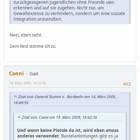
zurückgezogenen Jugendlichen ohne Freunde uws.
erkennen und auf sie zugehen. Nicht nur, um
Gewaltexzesse zu verhindern, sondern um eine soziale
Integration anzustoßen.
Nein, eben nicht.
Dem Rest stimme ich zu.
Conni
Gast
14. März 2009, 16:51:46
#52
Zitat von: General Stumm v. Bordwehr am 14. März 2009,
16:49:56
Zitat von: Conni am 14. März 2009, 16:42:36
Und wenn keine Pistole da ist, wird eben etwas
anderes verwendet
. Bastelanleitungen gibt es ja