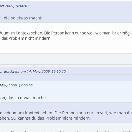
ärz 2009, 16:00:02
n, die so etwas macht:
uum im Kontext sehen. Die Person kann nur so viel, wie man ihr ermöglich
 das Problem nicht mindern.
 v. Bordwehr am 14. März 2009, 16:10:20
 März 2009, 16:00:02
son, die so etwas macht:
ividuum im Kontext sehen. Die Person kann nur so viel, wie man ihr e
eben. SO kannst du das Problem nicht mindern.