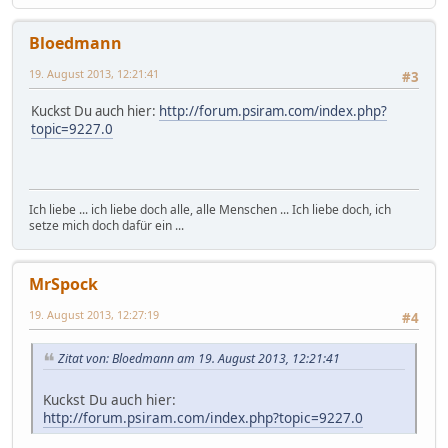
Bloedmann
19. August 2013, 12:21:41
#3
Kuckst Du auch hier:
http://forum.psiram.com/index.php?
topic=9227.0
Ich liebe ... ich liebe doch alle, alle Menschen ... Ich liebe doch, ich
setze mich doch dafür ein ...
MrSpock
19. August 2013, 12:27:19
#4
Zitat von: Bloedmann am 19. August 2013, 12:21:41
Kuckst Du auch hier:
http://forum.psiram.com/index.php?topic=9227.0