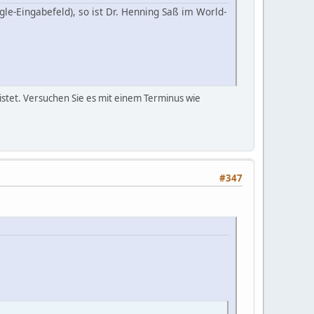
e-Eingabefeld), so ist Dr. Henning Saß im World-
stet. Versuchen Sie es mit einem Terminus wie
#347