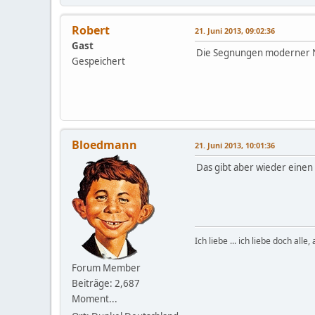
Robert
21. Juni 2013, 09:02:36
Gast
Die Segnungen moderner Na
Gespeichert
Bloedmann
21. Juni 2013, 10:01:36
Das gibt aber wieder einen 
Ich liebe ... ich liebe doch alle
Forum Member
Beiträge: 2,687
Moment...