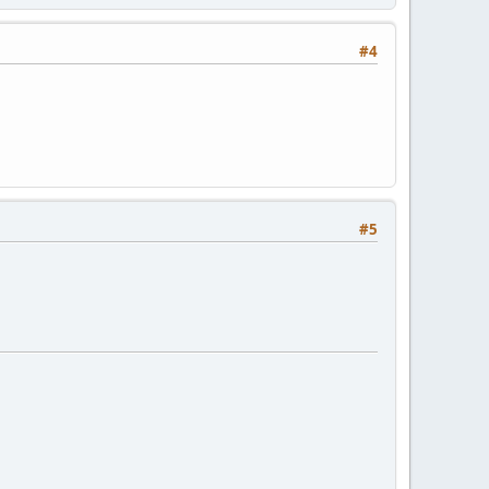
#4
#5