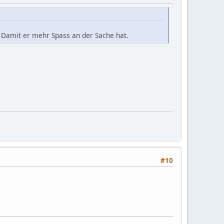
. Damit er mehr Spass an der Sache hat.
#10