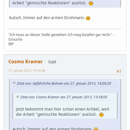
Arbeit "gemischte Reaktionen" auslöst.
Autsch. Immer auf den armen Strohmann.
"Ich muss an dieser Stelle gestehen: Ich mag Karpfen gar nicht." -
Groucho
RIP
Cosmo Kramer
Gast
27. Januar 2013, 14:16:08
#7
Zitat von: Gefährliche Bohnen am 27. Januar 2013, 14:09:20
Zitat von: Cosmo Kramer am 27. Januar 2013, 13:58:05
Jetzt bekommt man hier schon einen Artikel, weil
die Arbeit "gemischte Reaktionen" auslöst.
Autsch. Immer auf den armen Strohmann.