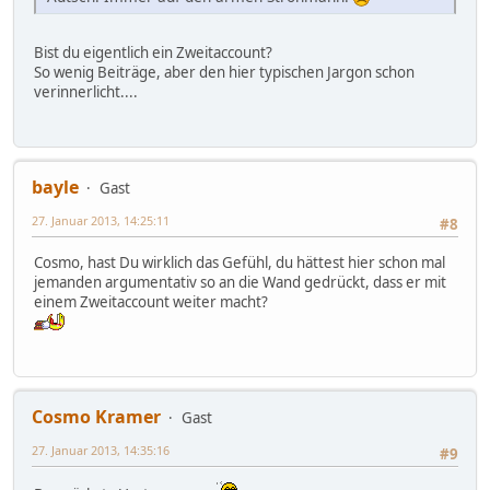
Bist du eigentlich ein Zweitaccount?
So wenig Beiträge, aber den hier typischen Jargon schon
verinnerlicht....
bayle
Gast
27. Januar 2013, 14:25:11
#8
Cosmo, hast Du wirklich das Gefühl, du hättest hier schon mal
jemanden argumentativ so an die Wand gedrückt, dass er mit
einem Zweitaccount weiter macht?
Cosmo Kramer
Gast
27. Januar 2013, 14:35:16
#9