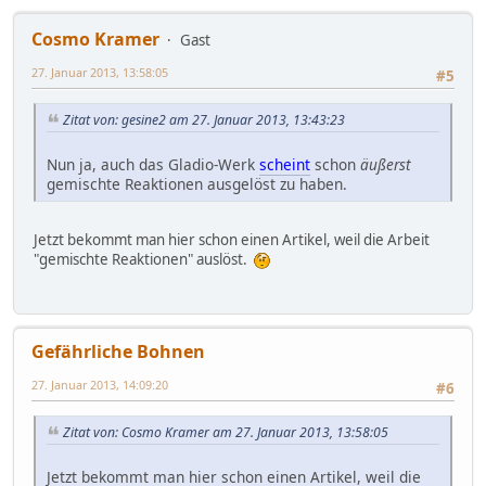
Cosmo Kramer
Gast
27. Januar 2013, 13:58:05
#5
Zitat von: gesine2 am 27. Januar 2013, 13:43:23
Nun ja, auch das Gladio-Werk
scheint
schon
äußerst
gemischte Reaktionen ausgelöst zu haben.
Jetzt bekommt man hier schon einen Artikel, weil die Arbeit
"gemischte Reaktionen" auslöst.
Gefährliche Bohnen
27. Januar 2013, 14:09:20
#6
Zitat von: Cosmo Kramer am 27. Januar 2013, 13:58:05
Jetzt bekommt man hier schon einen Artikel, weil die