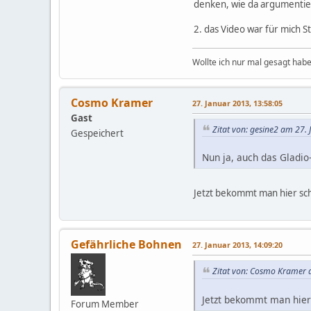
denken, wie da argumentier
2. das Video war für mich S
Wollte ich nur mal gesagt habe
Cosmo Kramer
27. Januar 2013, 13:58:05
Gast
Zitat von: gesine2 am 27.
Gespeichert
Nun ja, auch das Gladi
Jetzt bekommt man hier sch
Gefährliche Bohnen
27. Januar 2013, 14:09:20
Zitat von: Cosmo Kramer 
Jetzt bekommt man hier 
Forum Member