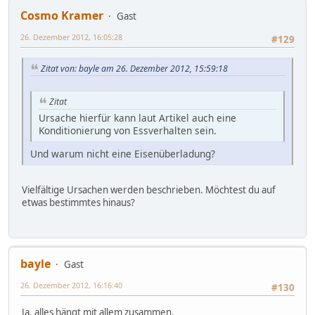
Cosmo Kramer
Gast
26. Dezember 2012, 16:05:28
#129
Zitat von: bayle am 26. Dezember 2012, 15:59:18
Zitat
Ursache hierfür kann laut Artikel auch eine
Konditionierung von Essverhalten sein.
Und warum nicht eine Eisenüberladung?
Vielfältige Ursachen werden beschrieben. Möchtest du auf
etwas bestimmtes hinaus?
bayle
Gast
26. Dezember 2012, 16:16:40
#130
Ja, alles hängt mit allem zusammen.