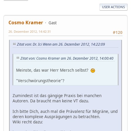
USER ACTIONS
Cosmo Kramer
Gast
26. Dezember 2012, 14:42:31
#120
Zitat von: Dr. Ici Wenn am 26. Dezember 2012, 14:22:09
Zitat von: Cosmo Kramer am 26. Dezember 2012, 14:00:40
Meinste, das war Herr Mersch selbst?
"Verschwörungstheorie"?
Zumindest ist das gängige Praxis bei manchen
Autoren. Da braucht man keine VT dazu.
Ich bitte Dich, auch mal die Prävalenz für Migräne, und
deren komplexe Ausprägungen zu betrachten.
Wiki recht dazu: