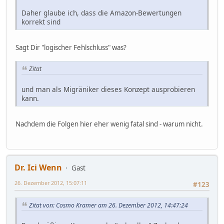
Daher glaube ich, dass die Amazon-Bewertungen
korrekt sind
Sagt Dir "logischer Fehlschluss" was?
Zitat
und man als Migräniker dieses Konzept ausprobieren
kann.
Nachdem die Folgen hier eher wenig fatal sind - warum nicht.
Dr. Ici Wenn
Gast
26. Dezember 2012, 15:07:11
#123
Zitat von: Cosmo Kramer am 26. Dezember 2012, 14:47:24