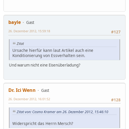
bayle
Gast
26. Dezember 2012, 15:59:18
#127
Zitat
Ursache hierfür kann laut Artikel auch eine
Konditionierung von Essverhalten sein.
Und warum nicht eine Eisenüberladung?
Dr. Ici Wenn
Gast
26. Dezember 2012, 16:01:52
#128
Zitat von: Cosmo Kramer am 26. Dezember 2012, 15:46:10
Widerspricht das Herrn Mersch?