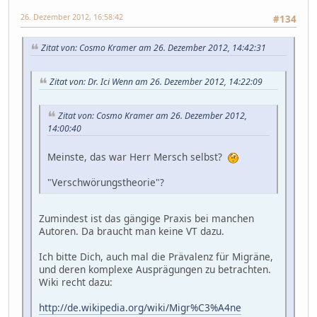
26. Dezember 2012, 16:58:42
#134
Zitat von: Cosmo Kramer am 26. Dezember 2012, 14:42:31
Zitat von: Dr. Ici Wenn am 26. Dezember 2012, 14:22:09
Zitat von: Cosmo Kramer am 26. Dezember 2012,
14:00:40
Meinste, das war Herr Mersch selbst?
"Verschwörungstheorie"?
Zumindest ist das gängige Praxis bei manchen
Autoren. Da braucht man keine VT dazu.
Ich bitte Dich, auch mal die Prävalenz für Migräne,
und deren komplexe Ausprägungen zu betrachten.
Wiki recht dazu:
http://de.wikipedia.org/wiki/Migr%C3%A4ne