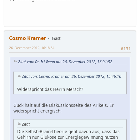
Cosmo Kramer
Gast
26. Dezember 2012, 16:18:34
#131
Zitat von: Dr. Ici Wenn am 26. Dezember 2012, 16:01:52
Zitat von: Cosmo Kramer am 26. Dezember 2012, 15:46:10
Widerspricht das Herrn Mersch?
Guck halt auf die Diskussionsseite des Arikels. Er
widerspricht energisch:
Zitat
Die Selfish-Brain-Theorie geht davon aus, dass das
Gehirn nur Glukose zur Energiegewinnung nutzen