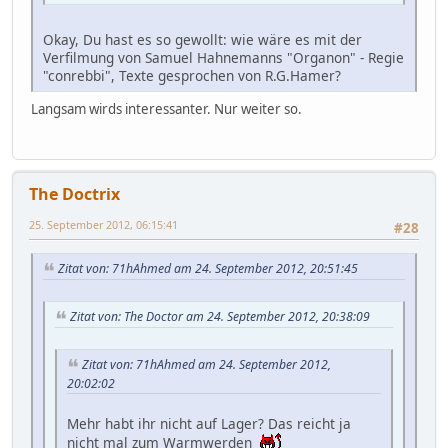
Okay, Du hast es so gewollt: wie wäre es mit der
Verfilmung von Samuel Hahnemanns "Organon" - Regie
"conrebbi", Texte gesprochen von R.G.Hamer?
Langsam wirds interessanter. Nur weiter so.
The Doctrix
25. September 2012, 06:15:41
#28
Zitat von: 71hAhmed am 24. September 2012, 20:51:45
Zitat von: The Doctor am 24. September 2012, 20:38:09
Zitat von: 71hAhmed am 24. September 2012,
20:02:02
Mehr habt ihr nicht auf Lager? Das reicht ja
nicht mal zum Warmwerden