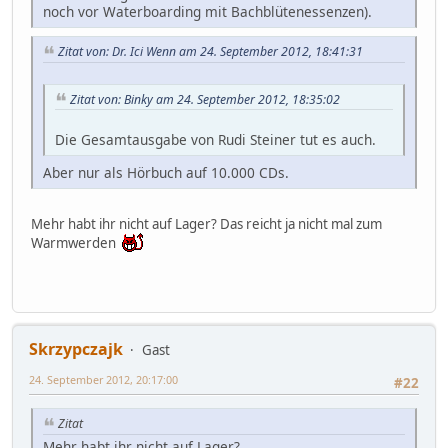
noch vor Waterboarding mit Bachblütenessenzen).
Zitat von: Dr. Ici Wenn am 24. September 2012, 18:41:31
Zitat von: Binky am 24. September 2012, 18:35:02
Die Gesamtausgabe von Rudi Steiner tut es auch.
Aber nur als Hörbuch auf 10.000 CDs.
Mehr habt ihr nicht auf Lager? Das reicht ja nicht mal zum
Warmwerden
Skrzypczajk
Gast
24. September 2012, 20:17:00
#22
Zitat
Mehr habt ihr nicht auf Lager?