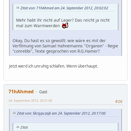
Zitat von: 71hAhmed am 24. September 2012, 20:02:02
Mehr habt ihr nicht auf Lager? Das reicht ja nicht
mal zum Warmwerden
Okay, Du hast es so gewollt: wie wäre es mit der
Verfilmung von Samuel Hahnemanns "Organon" - Regie
"conrebbi", Texte gesprochen von R.G.Hamer?
Jetzt werd ich unruhig schlafen. Wenn überhaupt.
71hAhmed
Gast
24. September 2012, 20:51:09
#26
Zitat von: Skrzypczajk am 24. September 2012, 20:17:00
Zitat