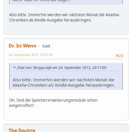
Also bitte. Immerhin werden wir nächsten Monat die Akasha-
Chroniken als Kindle-Ausgabe herausbringen.
Dr. Ici Wenn
Gast
24. September 2012, 20:27:09
#23
Zitat von: Skrzypczajk am 24. September 2012, 20:17:00
Also bitte. Immerhin werden wir nächsten Monat die
Akasha-Chroniken als Kindle-Ausgabe herausbringen.
Oh. Sind die Speichererweiterungsmodule schon
eingetroffen?
The Doctrix