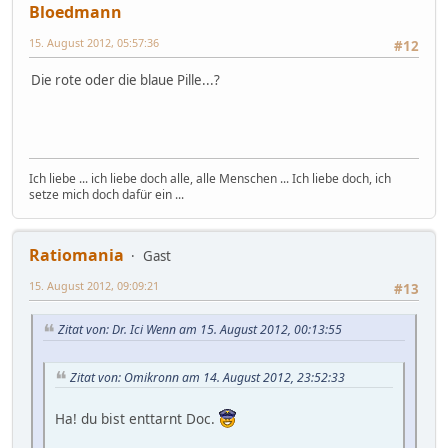
Bloedmann
15. August 2012, 05:57:36
#12
Die rote oder die blaue Pille...?
Ich liebe ... ich liebe doch alle, alle Menschen ... Ich liebe doch, ich
setze mich doch dafür ein ...
Ratiomania
Gast
15. August 2012, 09:09:21
#13
Zitat von: Dr. Ici Wenn am 15. August 2012, 00:13:55
Zitat von: Omikronn am 14. August 2012, 23:52:33
Ha! du bist enttarnt Doc.