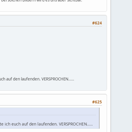
#624
uch auf den laufenden. VERSPROCHEN.....
#625
e ich euch auf den laufenden. VERSPROCHEN.....