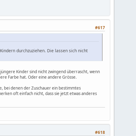
#617
 Kindern durchzuziehen. Die lassen sich nicht
jüngere Kinder sind nicht zwingend überrascht, wenn
dere Farbe hat. Oder eine andere Grösse.
ücke, bei denen der Zuschauer ein bestimmtes
rken oft einfach nicht, dass sie jetzt etwas anderes
#618