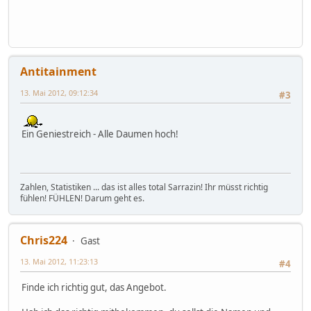
Antitainment
13. Mai 2012, 09:12:34
#3
Ein Geniestreich - Alle Daumen hoch!
Zahlen, Statistiken ... das ist alles total Sarrazin! Ihr müsst richtig
fühlen! FÜHLEN! Darum geht es.
Chris224
Gast
13. Mai 2012, 11:23:13
#4
Finde ich richtig gut, das Angebot.