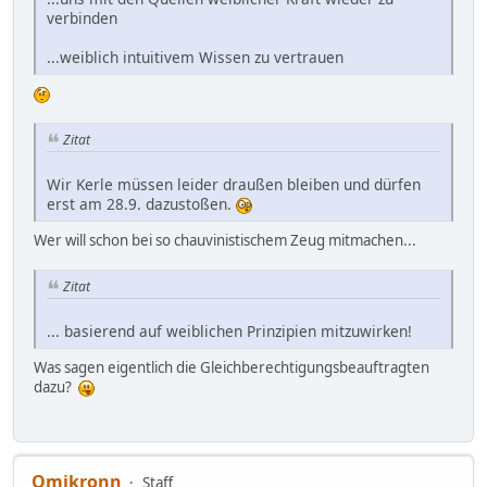
verbinden
...weiblich intuitivem Wissen zu vertrauen
Zitat
Wir Kerle müssen leider draußen bleiben und dürfen
erst am 28.9. dazustoßen.
Wer will schon bei so chauvinistischem Zeug mitmachen...
Zitat
... basierend auf weiblichen Prinzipien mitzuwirken!
Was sagen eigentlich die Gleichberechtigungsbeauftragten
dazu?
Omikronn
Staff