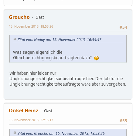
Groucho
Gast
15. November 2013, 18:53:26
#54
Zitat von: Noddy am 15. November 2013, 16:54:47
Was sagen eigentlich die
Gleichberechtigungsbeauftragten dazu?
Wir haben hier leider nur
Ungleichungerechtigkeitsunbeauftragte hier. Der Job für die
Ungleichungerechtigkeitsbeauftragte wäre aber zu vergeben.
Onkel Heinz
Gast
15. November 2013, 22:15:17
#55
Zitat von: Groucho am 15. November 2013, 18:53:26