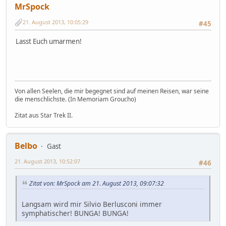
MrSpock
21. August 2013, 10:05:29
#45
Lasst Euch umarmen!
Von allen Seelen, die mir begegnet sind auf meinen Reisen, war seine
die menschlichste. (In Memoriam Groucho)
Zitat aus Star Trek II.
Belbo
Gast
21. August 2013, 10:52:07
#46
Zitat von: MrSpock am 21. August 2013, 09:07:32
Langsam wird mir Silvio Berlusconi immer
symphatischer! BUNGA! BUNGA!