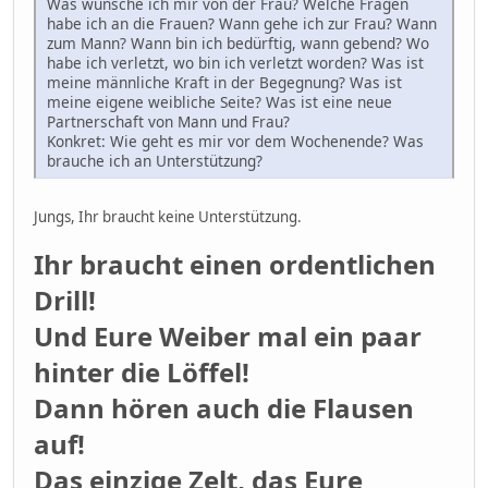
Was wünsche ich mir von der Frau? Welche Fragen
habe ich an die Frauen? Wann gehe ich zur Frau? Wann
zum Mann? Wann bin ich bedürftig, wann gebend? Wo
habe ich verletzt, wo bin ich verletzt worden? Was ist
meine männliche Kraft in der Begegnung? Was ist
meine eigene weibliche Seite? Was ist eine neue
Partnerschaft von Mann und Frau?
Konkret: Wie geht es mir vor dem Wochenende? Was
brauche ich an Unterstützung?
Jungs, Ihr braucht keine Unterstützung.
Ihr braucht einen ordentlichen
Drill!
Und Eure Weiber mal ein paar
hinter die Löffel!
Dann hören auch die Flausen
auf!
Das einzige Zelt, das Eure