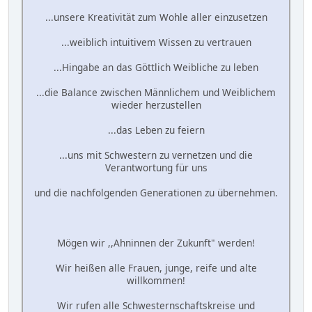
...unsere Kreativität zum Wohle aller einzusetzen
...weiblich intuitivem Wissen zu vertrauen
...Hingabe an das Göttlich Weibliche zu leben
...die Balance zwischen Männlichem und Weiblichem
wieder herzustellen
...das Leben zu feiern
...uns mit Schwestern zu vernetzen und die
Verantwortung für uns
und die nachfolgenden Generationen zu übernehmen.
Mögen wir ,,Ahninnen der Zukunft" werden!
Wir heißen alle Frauen, junge, reife und alte
willkommen!
Wir rufen alle Schwesternschaftskreise und