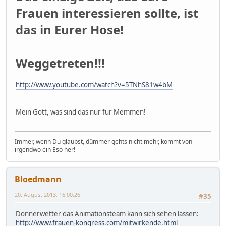
Frauen interessieren sollte, ist
das in Eurer Hose!
Weggetreten!!!
http://www.youtube.com/watch?v=5TNhS81w4bM
Mein Gott, was sind das nur für Memmen!
Immer, wenn Du glaubst, dümmer gehts nicht mehr, kommt von
irgendwo ein Eso her!
Bloedmann
20. August 2013, 16:00:26
#35
Donnerwetter das Animationsteam kann sich sehen lassen:
http://www.frauen-kongress.com/mitwirkende.html