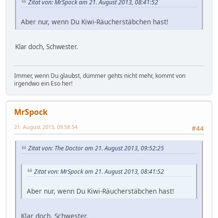
Zitat von: MrSpock am 21. August 2013, 08:41:52
Aber nur, wenn Du Kiwi-Räucherstäbchen hast!
Klar doch, Schwester.
Immer, wenn Du glaubst, dümmer gehts nicht mehr, kommt von
irgendwo ein Eso her!
MrSpock
21. August 2013, 09:58:54
#44
Zitat von: The Doctor am 21. August 2013, 09:52:25
Zitat von: MrSpock am 21. August 2013, 08:41:52
Aber nur, wenn Du Kiwi-Räucherstäbchen hast!
Klar doch, Schwester.