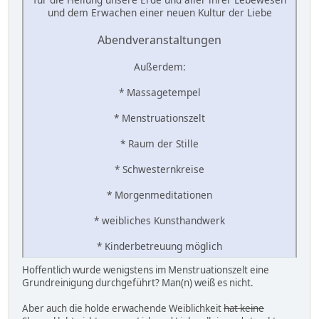
und dem Erwachen einer neuen Kultur der Liebe
Abendveranstaltungen
Außerdem:
* Massagetempel
* Menstruationszelt
* Raum der Stille
* Schwesternkreise
* Morgenmeditationen
* weibliches Kunsthandwerk
* Kinderbetreuung möglich
Hoffentlich wurde wenigstens im Menstruationszelt eine
Grundreinigung durchgeführt? Man(n) weiß es nicht.
Aber auch die holde erwachende Weiblichkeit
hat keine