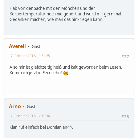
Hab von der Sache mit den Mönchen und der
Körpertemperatur noch nie gehört und würd mir gern mal
Gedanken machen, wie man das hinkriegen kann.
Averell
Gast
17. Februar 2012, 11:54:25
#27
Also mir ist gleichzeitig heiß und kalt geworden beim Lesen.
Komm ich jetzt in Fernsehn?
Arno
Gast
17. Februar 2012, 12:10:30
#28
Klar, ruf einfach bei Domian an^^.