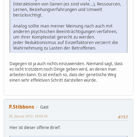
Interaktionen von Genen (es sind viele...), Ressourcen,
Lernen, Beziehungserfahrungen und Umwelt
berücksichtigt.
Analog sollte man meiner Meinung nach auch mit
anderen psychischen Beeinträchtigungen verfahren,
um ihrer Komplexität gerecht zu werden.
Jeder Reduktionismus auf Einzelfaktoren verzerrt die
Wahrnehmung zu Lasten der Betroffenen.
Dagegen ist ja auch nichts einzuwenden. Niemand sagt, dass
es nicht trotzdem noch Dinge geben wird, an denen man
arbeiten kann. Es ist einfach so, dass der genetische Weg
einen sehr effektiven Schritt darstellen würde.
P.Stibbons
Gast
30. Januar 2012, 18:05:54
#757
Hier ist dieser offene Brief: