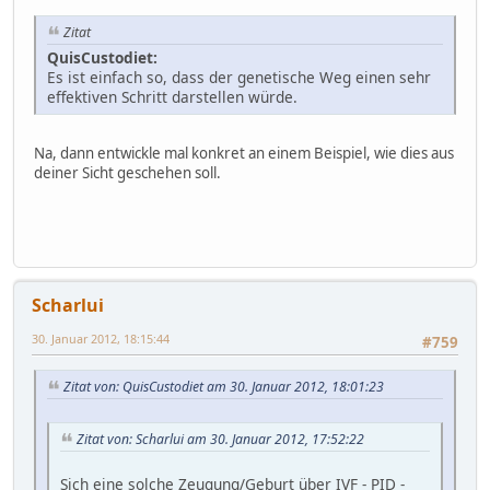
Zitat
QuisCustodiet:
Es ist einfach so, dass der genetische Weg einen sehr
effektiven Schritt darstellen würde.
Na, dann entwickle mal konkret an einem Beispiel, wie dies aus
deiner Sicht geschehen soll.
Scharlui
30. Januar 2012, 18:15:44
#759
Zitat von: QuisCustodiet am 30. Januar 2012, 18:01:23
Zitat von: Scharlui am 30. Januar 2012, 17:52:22
Sich eine solche Zeugung/Geburt über IVF - PID -