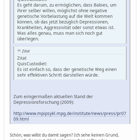
Es geht darum, zu ermöglichen, dass Babies, um
ihrer selber willen, möglichst ohne negative
genetische Vorbelastung auf die Welt kommen
können, ob das jetzt bezüglich Depressionen,
Krankheiten, Aggressivität oder sonst etwas ist.
Was alles genau, muss man sich noch gut
überlegen.
Zitat
Zitat
QuisCustodiet:
Es ist einfach so, dass der genetische Weg einen
sehr effektiven Schritt darstellen würde.
Zum einigermaßen aktuellen Stand der
Depressionsforschung (2009):
http://www.mpipsykl.mpg.de/institute/news/press/pr07
09.html
Schön, was willst du damit sagen? Ich sehe keinen Grund,