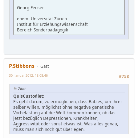
Georg Feuser
ehem. Universität Zürich
Institut für Erziehungswissenschaft
Bereich Sonderpädagogik
P.Stibbons
Gast
30. Januar 2012, 18:08:46
#758
Zitat
QuisCustodiet:
Es geht darum, zu ermöglichen, dass Babies, um ihrer
selber willen, möglichst ohne negative genetische
Vorbelastung auf die Welt kommen können, ob das
jetzt bezüglich Depressionen, Krankheiten,
Aggressivität oder sonst etwas ist. Was alles genau,
muss man sich noch gut überlegen.