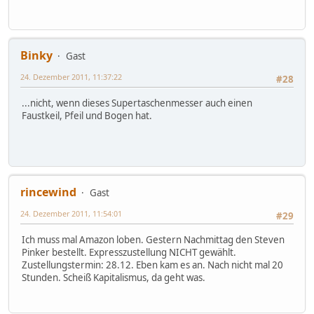
Binky
Gast
24. Dezember 2011, 11:37:22
#28
...nicht, wenn dieses Supertaschenmesser auch einen
Faustkeil, Pfeil und Bogen hat.
rincewind
Gast
24. Dezember 2011, 11:54:01
#29
Ich muss mal Amazon loben. Gestern Nachmittag den Steven
Pinker bestellt. Expresszustellung NICHT gewählt.
Zustellungstermin: 28.12. Eben kam es an. Nach nicht mal 20
Stunden. Scheiß Kapitalismus, da geht was.