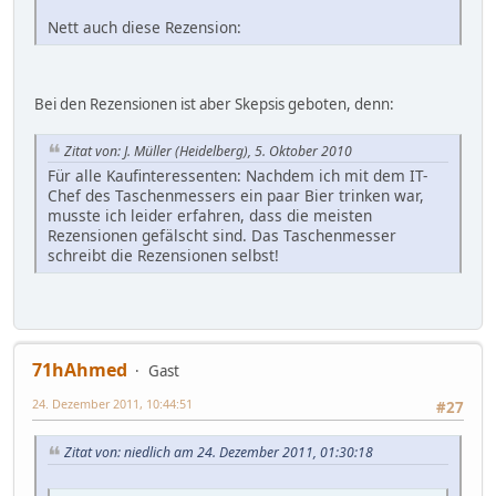
Nett auch diese Rezension:
Bei den Rezensionen ist aber Skepsis geboten, denn:
Zitat von: J. Müller (Heidelberg), 5. Oktober 2010
Für alle Kaufinteressenten: Nachdem ich mit dem IT-
Chef des Taschenmessers ein paar Bier trinken war,
musste ich leider erfahren, dass die meisten
Rezensionen gefälscht sind. Das Taschenmesser
schreibt die Rezensionen selbst!
71hAhmed
Gast
24. Dezember 2011, 10:44:51
#27
Zitat von: niedlich am 24. Dezember 2011, 01:30:18