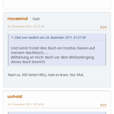
rincewind
Gast
24. Dezember 2011, 01:51:03
#24
Zitat von: niedlich am 24. Dezember 2011, 01:27:30
Und somit fristet dies Buch ein trostlos Dasein auf
meinem Nachttisch.....
(Mitteilung an mich: Noch vor dem Weltuntergang
dieses Buch lesen!!!)
Nach ca. 300 Seiten WILL man es lesen. Nur Mut.
unhold
24. Dezember 2011, 09:24:45
#25