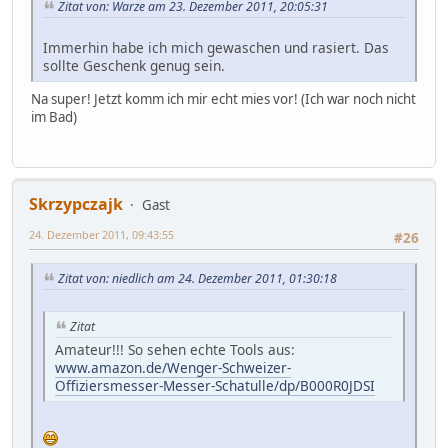
Zitat von: Warze am 23. Dezember 2011, 20:05:31
Immerhin habe ich mich gewaschen und rasiert. Das
sollte Geschenk genug sein.
Na super! Jetzt komm ich mir echt mies vor! (Ich war noch nicht
im Bad)
Skrzypczajk
Gast
24. Dezember 2011, 09:43:55
#26
Zitat von: niedlich am 24. Dezember 2011, 01:30:18
Zitat
Amateur!!! So sehen echte Tools aus:
www.amazon.de/Wenger-Schweizer-
Offiziersmesser-Messer-Schatulle/dp/B000R0JDSI