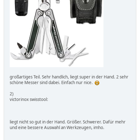
großartiges Teil. Sehr handlich, liegt super in der Hand. 2 sehr
schöne Messer sind dabei. Einfach nur nice.
2)
victorinox swisstool:
liegt nicht so gut in der Hand. Größer. Schwerer. Dafür mehr
und eine bessere Auswahl an Werkzeugen, imho.