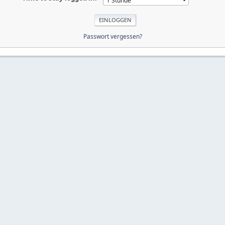
Passwort vergessen?