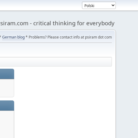
siram.com - critical thinking for everybody
*
German blog
* Problems? Please contact info at psiram dot com