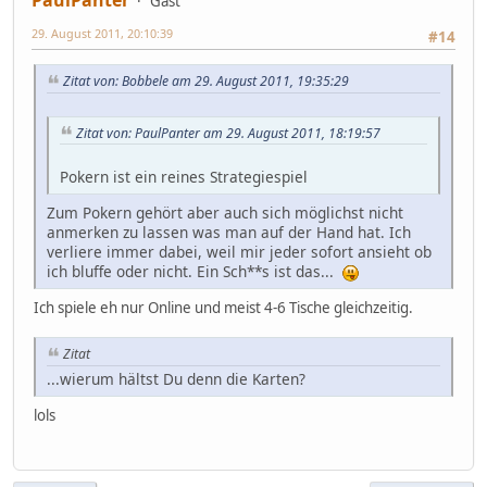
Gast
29. August 2011, 20:10:39
#14
Zitat von: Bobbele am 29. August 2011, 19:35:29
Zitat von: PaulPanter am 29. August 2011, 18:19:57
Pokern ist ein reines Strategiespiel
Zum Pokern gehört aber auch sich möglichst nicht
anmerken zu lassen was man auf der Hand hat. Ich
verliere immer dabei, weil mir jeder sofort ansieht ob
ich bluffe oder nicht. Ein Sch**s ist das...
Ich spiele eh nur Online und meist 4-6 Tische gleichzeitig.
Zitat
...wierum hältst Du denn die Karten?
lols