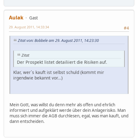
Aulak
Gast
29. August 2011, 14:33:34
#4
Zitat von: Bobbele am 29. August 2011, 14:23:30
Zitat
Der Prospekt listet detailiiert die Risiken auf.
Klar, wer`s kauft ist selbst schuld (kommt mir
irgendwie bekannt vor...)
Mein Gott, was willst du denn mehr als offen und ehrlich
informiert und aufgeklärt werde über dein Anlagerisiko. Man
muss sich immer die AGB durchlesen, egal, was man kauft, und
dann entscheiden.