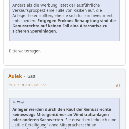
Anders als die Werbung listet der ausführliche
Verkaufsprospekt eine Fülle von Risiken auf, die
Anleger lesen sollten, ehe sie sich für ein Investment
entscheiden.
Entgegen Prokons Behauptung sind die
Genussrechte auf keinen Fall eine Alternative zu
sicheren Spareinlagen.
Bitte weitersagen.
Aulak
Gast
29. August 2011, 14:10:22
#1
Zitat
Anleger werden durch den Kauf der Genussrechte
keineswegs Miteigentümer an Windkraftanlagen
oder anderen Sachwerten.
Sie erwerben lediglich eine
,,stille Beteiligung" ohne Mitspracherecht an