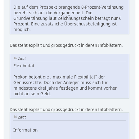
Die auf dem Prospekt prangende 8-Prozent-Verzinsung
bezieht sich auf die Vergangenheit. Die
Grundverzinsung laut Zeichnungsschein beträgt nur 6
Prozent. Eine zusätzliche Überschussbeteiligung ist
möglich.
Das steht explizit und gross gedruckt in deren Infoblättern.
Zitat
Flexibilität
Prokon betont die ,,maximale Flexibilität" der
Genussrechte. Doch der Anleger muss sich für
mindestens drei Jahre festlegen und kommt vorher
nicht an sein Geld.
Das steht explizit und gross gedruckt in deren Infoblättern.
Zitat
Information