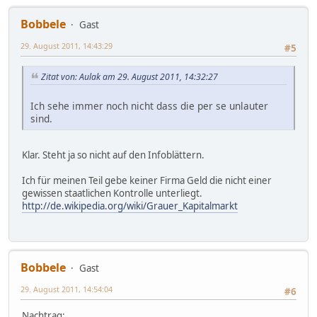
Bobbele
Gast
29. August 2011, 14:43:29
#5
Zitat von: Aulak am 29. August 2011, 14:32:27
Ich sehe immer noch nicht dass die per se unlauter
sind.
Klar. Steht ja so nicht auf den Infoblättern.
Ich für meinen Teil gebe keiner Firma Geld die nicht einer
gewissen staatlichen Kontrolle unterliegt.
http://de.wikipedia.org/wiki/Grauer_Kapitalmarkt
Bobbele
Gast
29. August 2011, 14:54:04
#6
Nachtrag: