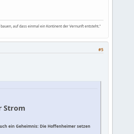
bauen, auf dass einmal ein Kontinent der Vernunft entsteht."
#5
r Strom
Auch ein Geheimnis: Die Hoffenheimer setzen