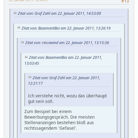
#13
Zitat von: Graf Zahl am 22. Januar 2011, 14:53:09
Zitat von: BasementBoi am 22. Januar 2011, 13:26:19
Zitat von: rincewind am 22. Januar 2011, 13:15:36
Zitat von: BasementBoi am 22. Januar 2011,
13:03:45
Zitat von: Graf Zahl am 22. Januar 2011,
12:21:17
Ich verstehe nicht, wozu das überhaupt
gut sein soll.
Zum Beispiel bei einem
Bewerbungsgespräch. Die meisten
Stellenanzeigen bestehen bloß aus
nichtssagendem 'Gefasel'.