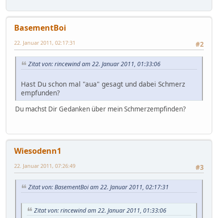
BasementBoi
22. Januar 2011, 02:17:31
#2
Zitat von: rincewind am 22. Januar 2011, 01:33:06
Hast Du schon mal "aua" gesagt und dabei Schmerz
empfunden?
Du machst Dir Gedanken über mein Schmerzempfinden?
Wiesodenn1
22. Januar 2011, 07:26:49
#3
Zitat von: BasementBoi am 22. Januar 2011, 02:17:31
Zitat von: rincewind am 22. Januar 2011, 01:33:06