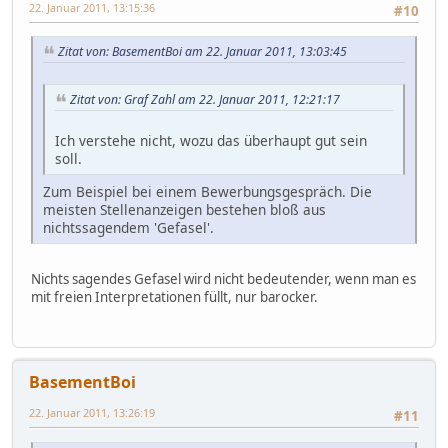
22. Januar 2011, 13:15:36
#10
Zitat von: BasementBoi am 22. Januar 2011, 13:03:45
Zitat von: Graf Zahl am 22. Januar 2011, 12:21:17
Ich verstehe nicht, wozu das überhaupt gut sein
soll.
Zum Beispiel bei einem Bewerbungsgespräch. Die
meisten Stellenanzeigen bestehen bloß aus
nichtssagendem 'Gefasel'.
Nichts sagendes Gefasel wird nicht bedeutender, wenn man es
mit freien Interpretationen füllt, nur barocker.
BasementBoi
22. Januar 2011, 13:26:19
#11