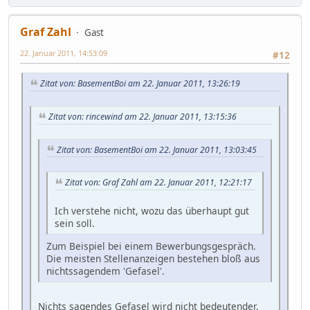
Graf Zahl
Gast
22. Januar 2011, 14:53:09
#12
Zitat von: BasementBoi am 22. Januar 2011, 13:26:19
Zitat von: rincewind am 22. Januar 2011, 13:15:36
Zitat von: BasementBoi am 22. Januar 2011, 13:03:45
Zitat von: Graf Zahl am 22. Januar 2011, 12:21:17
Ich verstehe nicht, wozu das überhaupt gut
sein soll.
Zum Beispiel bei einem Bewerbungsgespräch.
Die meisten Stellenanzeigen bestehen bloß aus
nichtssagendem 'Gefasel'.
Nichts sagendes Gefasel wird nicht bedeutender,