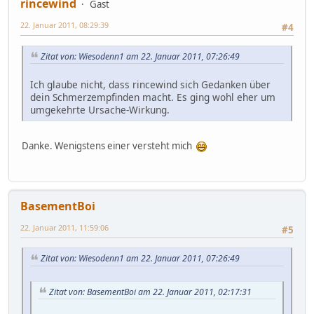
rincewind
Gast
22. Januar 2011, 08:29:39
#4
Zitat von: Wiesodenn1 am 22. Januar 2011, 07:26:49
Ich glaube nicht, dass rincewind sich Gedanken über
dein Schmerzempfinden macht. Es ging wohl eher um
umgekehrte Ursache-Wirkung.
Danke. Wenigstens einer versteht mich
BasementBoi
22. Januar 2011, 11:59:06
#5
Zitat von: Wiesodenn1 am 22. Januar 2011, 07:26:49
Zitat von: BasementBoi am 22. Januar 2011, 02:17:31