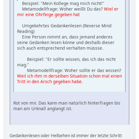
Beispiel: "Mein Kollege mag mich nicht!"
Metamodellfrage: Woher weißt Du das?
Wiel er
mir eine Ohrfeige gegeben hat
Umgekehrtes Gedankenlesen (Reverse Mind
Reading)
Eine Person nimmt an, dass jemand anderes
seine Gedanken lesen könne und deshalb dieser
sich auch entsprechend verhalten müssse.
Beispiel: "Er sollte wissen, das ich das nicht
mag."
Metamodellfrage: Woher sollte er das wissen?
Weil ich ihm in derselben Situation schon mal einen
Tritt in den Arsch gegeben habe.
Rot von mir. Das kann man natürlich hinterfragen bis
man am Urknall anglangt ist.
Gedankenlesen oder Hellsehen ist immer der letzte Schritt