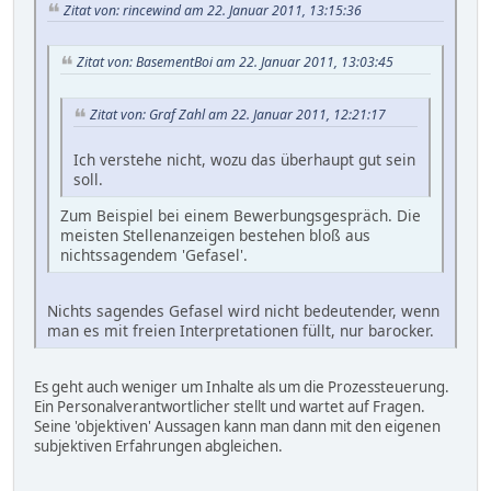
Zitat von: rincewind am 22. Januar 2011, 13:15:36
Zitat von: BasementBoi am 22. Januar 2011, 13:03:45
Zitat von: Graf Zahl am 22. Januar 2011, 12:21:17
Ich verstehe nicht, wozu das überhaupt gut sein
soll.
Zum Beispiel bei einem Bewerbungsgespräch. Die
meisten Stellenanzeigen bestehen bloß aus
nichtssagendem 'Gefasel'.
Nichts sagendes Gefasel wird nicht bedeutender, wenn
man es mit freien Interpretationen füllt, nur barocker.
Es geht auch weniger um Inhalte als um die Prozessteuerung.
Ein Personalverantwortlicher stellt und wartet auf Fragen.
Seine 'objektiven' Aussagen kann man dann mit den eigenen
subjektiven Erfahrungen abgleichen.