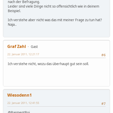
nach der Befragung.
Leider sind viele Dinge nicht so offensichtlich wie in deinem
Beispiel.
Ich verstehe aber nicht was das mit meiner Frage zu tun hat?
Naja..
Graf Zahl
Gast
22. Januar 2011, 12:21:17
#6
Ich verstehe nicht, wozu das überhaupt gut sein soll.
Wiesodenn1
22. Januar 2011, 12:41:55
#7
@BasmentBoi