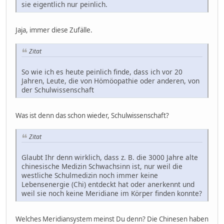
sie eigentlich nur peinlich.
Jaja, immer diese Zufälle.
Zitat
So wie ich es heute peinlich finde, dass ich vor 20
Jahren, Leute, die von Hömöopathie oder anderen, von
der Schulwissenschaft
Was ist denn das schon wieder, Schulwissenschaft?
Zitat
Glaubt Ihr denn wirklich, dass z. B. die 3000 Jahre alte
chinesische Medizin Schwachsinn ist, nur weil die
westliche Schulmedizin noch immer keine
Lebensenergie (Chi) entdeckt hat oder anerkennt und
weil sie noch keine Meridiane im Körper finden konnte?
Welches Meridiansystem meinst Du denn? Die Chinesen haben