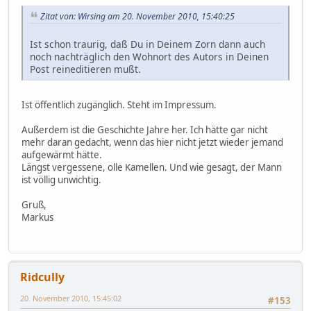
Zitat von: Wirsing am 20. November 2010, 15:40:25
Ist schon traurig, daß Du in Deinem Zorn dann auch
noch nachträglich den Wohnort des Autors in Deinen
Post reineditieren mußt.
Ist öffentlich zugänglich. Steht im Impressum.
Außerdem ist die Geschichte Jahre her. Ich hätte gar nicht
mehr daran gedacht, wenn das hier nicht jetzt wieder jemand
aufgewärmt hätte.
Längst vergessene, olle Kamellen. Und wie gesagt, der Mann
ist völlig unwichtig.
Gruß,
Markus
Ridcully
20. November 2010, 15:45:02
#153