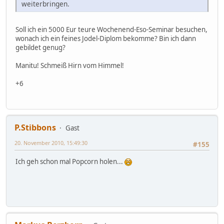
weiterbringen.
Soll ich ein 5000 Eur teure Wochenend-Eso-Seminar besuchen,
wonach ich ein feines Jodel-Diplom bekomme? Bin ich dann
gebildet genug?
Manitu! Schmeiß Hirn vom Himmel!
+6
P.Stibbons
Gast
20. November 2010, 15:49:30
#155
Ich geh schon mal Popcorn holen...