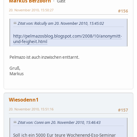
Markus Berzborn
Gast
20. November 2010, 15:50:27
#156
Zitat von: Ridcully am 20. November 2010, 15:45:02
http://pelmazosblog.blogspot.com/2008/10/anonymitt-
und-feigheit.html
Pelmazo ist auch inzwischen enttarnt.
Gruß,
Markus
Wiesodenn1
20. November 2010, 15:51:16
#157
Zitat von: Conni am 20. November 2010, 15:46:43
Soll ich ein 5000 Eur teure Wochenend-Eso-Seminar