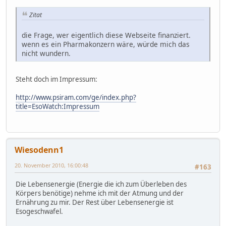
Zitat
die Frage, wer eigentlich diese Webseite finanziert.
wenn es ein Pharmakonzern wäre, würde mich das
nicht wundern.
Steht doch im Impressum:
http://www.psiram.com/ge/index.php?
title=EsoWatch:Impressum
Wiesodenn1
20. November 2010, 16:00:48
#163
Die Lebensenergie (Energie die ich zum Überleben des
Körpers benötige) nehme ich mit der Atmung und der
Ernährung zu mir. Der Rest über Lebensenergie ist
Esogeschwafel.