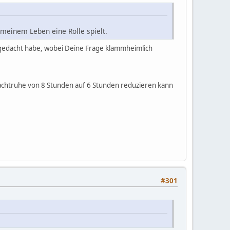
 meinem Leben eine Rolle spielt.
al gedacht habe, wobei Deine Frage klammheimlich
Nachtruhe von 8 Stunden auf 6 Stunden reduzieren kann
#301