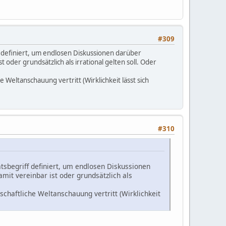
#309
ff definiert, um endlosen Diskussionen darüber
 oder grundsätzlich als irrational gelten soll. Oder
 Weltanschauung vertritt (Wirklichkeit lässt sich
#310
ätsbegriff definiert, um endlosen Diskussionen
amit vereinbar ist oder grundsätzlich als
chaftliche Weltanschauung vertritt (Wirklichkeit