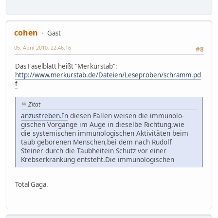
cohen
Gast
05. April 2010, 22:46:16
#8
Das Faselblatt heißt "Merkurstab":
http://www.merkurstab.de/Dateien/Leseproben/schramm.pd
f
Zitat
anzustreben.In
diesen Fällen weisen die immunolo-
gischen Vorgänge im Auge in dieselbe Richtung,wie
die systemischen immunologischen Aktivitäten beim
taub geborenen Menschen,bei dem nach Rudolf
Steiner durch die Taubheitein Schutz vor einer
Krebserkrankung entsteht.Die immunologischen
Total Gaga.