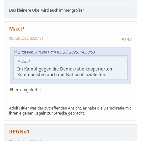
Das kleinere Übel wird auch immer größer.
Max P
05. Juli 2025, 23:57:31
#147
Zitat von: RPGNo1 am 05. Juli 2025, 14:50:53
Zitat
Im Kampf gegen die Demokratie kooperierten
Kommunisten auch mit Nationalsozialisten.
Eher umgekehrt.
Adolf Hitler war der zutreffenden Ansicht, er habe die Demokratie mit
ihren eigenen Regeln zur Strecke gebracht.
RPGNo1