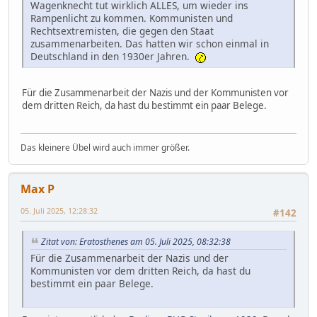
Wagenknecht tut wirklich ALLES, um wieder ins
Rampenlicht zu kommen. Kommunisten und
Rechtsextremisten, die gegen den Staat
zusammenarbeiten. Das hatten wir schon einmal in
Deutschland in den 1930er Jahren.
Für die Zusammenarbeit der Nazis und der Kommunisten vor
dem dritten Reich, da hast du bestimmt ein paar Belege.
Das kleinere Übel wird auch immer größer.
Max P
05. Juli 2025, 12:28:32
#142
Zitat von: Eratosthenes am 05. Juli 2025, 08:32:38
Für die Zusammenarbeit der Nazis und der
Kommunisten vor dem dritten Reich, da hast du
bestimmt ein paar Belege.